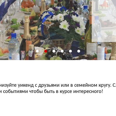
изуйте уикенд с друзьями или в семейном кругу. С
событиями чтобы быть в курсе интересного!