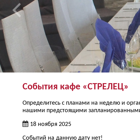
События кафе «СТРЕЛЕЦ»
Определитесь с планами на неделю и орган
нашими предстоящими запланированными 
18 ноября 2025
Событий на данную дату нет!