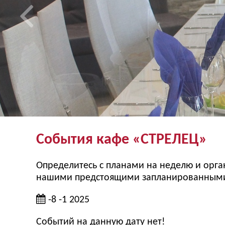
События кафе «СТРЕЛЕЦ»
Определитесь с планами на неделю и орган
нашими предстоящими запланированными 
-8 -1 2025
Событий на данную дату нет!