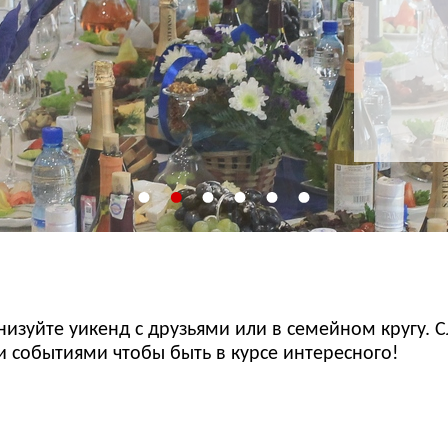
изуйте уикенд с друзьями или в семейном кругу. С
событиями чтобы быть в курсе интересного!