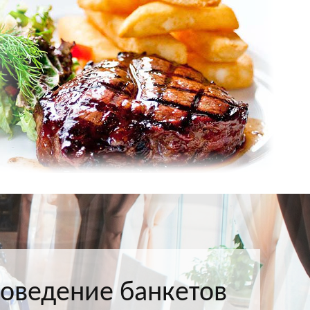
оведение банкетов