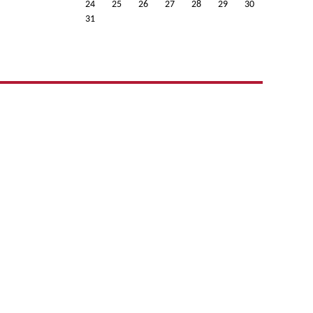
24
25
26
27
28
29
30
31