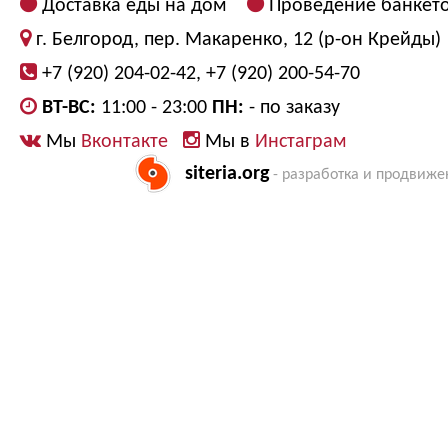
Доставка еды на дом
Проведение банкет
г. Белгород, пер. Макаренко, 12 (р-он Крейды)
+7 (920) 204-02-42, +7 (920) 200-54-70
ВТ-ВС:
11:00 - 23:00
ПН:
- по заказу
Мы
Вконтакте
Мы в
Инстаграм
siteria.org
- разработка и продвиже