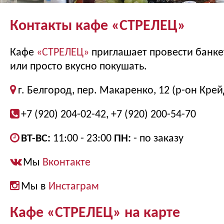
Контакты кафе «СТРЕЛЕЦ»
Кафе
«СТРЕЛЕЦ»
приглашает провести банкет
или просто вкусно покушать.
г. Белгород, пер. Макаренко, 12 (р-он Кре
+7 (920) 204-02-42, +7 (920) 200-54-70
ВТ-ВС:
11:00 - 23:00
ПН:
- по заказу
Мы
Вконтакте
Мы в
Инстаграм
Кафе «СТРЕЛЕЦ» на карте