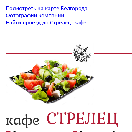
Посмотреть на карте Белгорода
Фотографии компании
Найти проезд до Стрелец, кафе