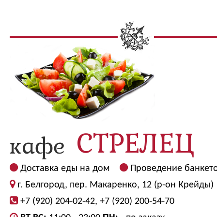
Доставка еды на дом
Проведение банкет
г. Белгород, пер. Макаренко, 12 (р-он Крейды)
+7 (920) 204-02-42, +7 (920) 200-54-70