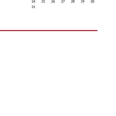
24
25
26
27
28
29
30
31