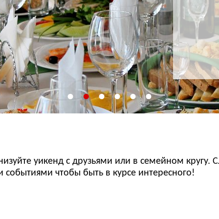
изуйте уикенд с друзьями или в семейном кругу. С
событиями чтобы быть в курсе интересного!