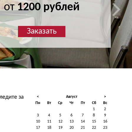
от
1200 рублей
Заказать
ледите за
<
Август
>
Пн
Вт
Ср
Чт
Пт
Сб
Вс
1
2
3
4
5
6
7
8
9
10
11
12
13
14
15
16
17
18
19
20
21
22
23