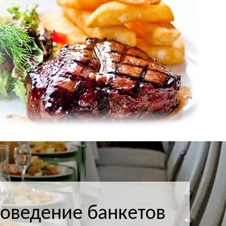
оведение банкетов