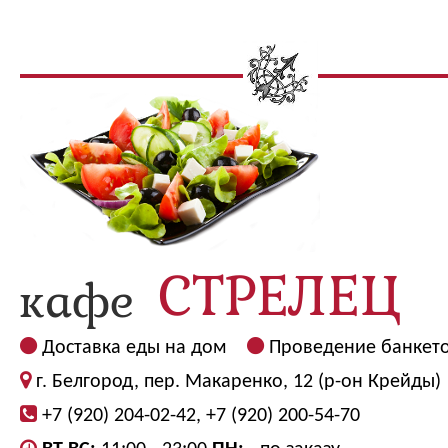
Доставка еды на дом
Проведение банкет
г. Белгород, пер. Макаренко, 12 (р-он Крейды)
+7 (920) 204-02-42, +7 (920) 200-54-70