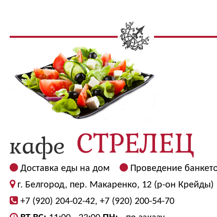
Доставка еды на дом
Проведение банкет
г. Белгород, пер. Макаренко, 12 (р-он Крейды)
+7 (920) 204-02-42, +7 (920) 200-54-70