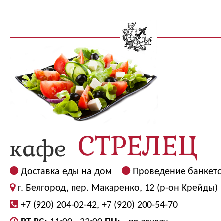
Доставка еды на дом
Проведение банкет
г. Белгород, пер. Макаренко, 12 (р-он Крейды)
+7 (920) 204-02-42, +7 (920) 200-54-70