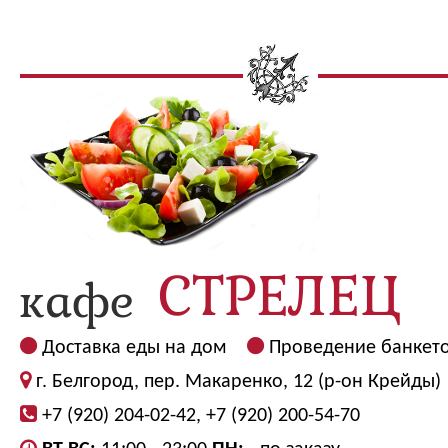
Доставка еды на дом
Проведение банкет
г. Белгород, пер. Макаренко, 12 (р-он Крейды)
+7 (920) 204-02-42, +7 (920) 200-54-70