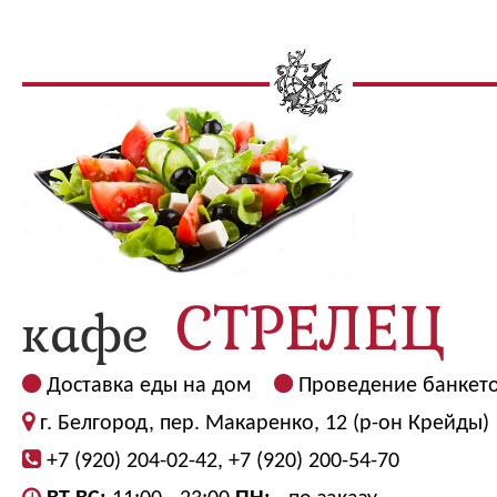
Доставка еды на дом
Проведение банкет
г. Белгород, пер. Макаренко, 12 (р-он Крейды)
+7 (920) 204-02-42, +7 (920) 200-54-70