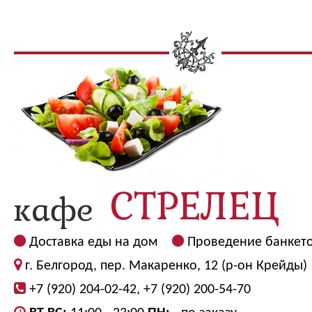
Доставка еды на дом
Проведение банкет
г. Белгород, пер. Макаренко, 12 (р-он Крейды)
+7 (920) 204-02-42, +7 (920) 200-54-70