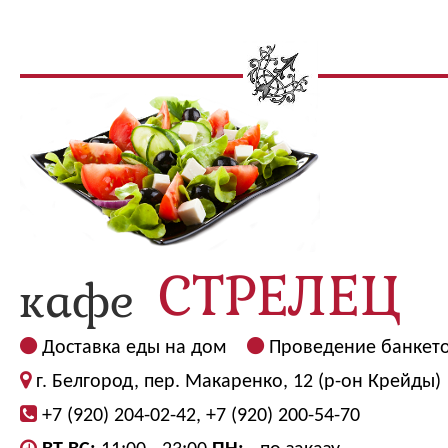
Доставка еды на дом
Проведение банкет
г. Белгород, пер. Макаренко, 12 (р-он Крейды)
+7 (920) 204-02-42, +7 (920) 200-54-70